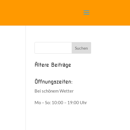
Ältere Beiträge
Öffnungszeiten:
Bei schönem Wetter
Mo – So: 10:00 – 19:00 Uhr