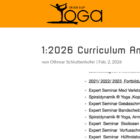
1:2026 Curriculum An
von
Othmar Schluttenhofer
|
Feb. 2, 2026