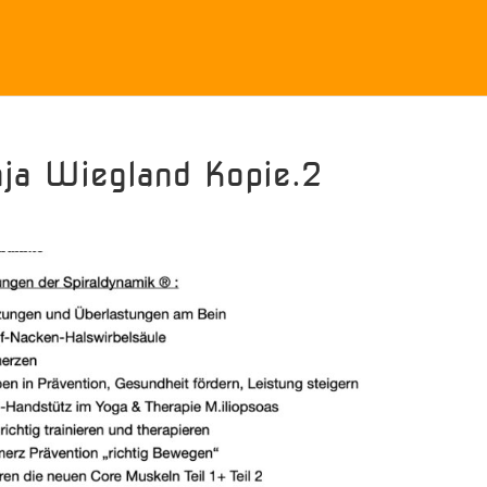
ja Wiegland Kopie.2