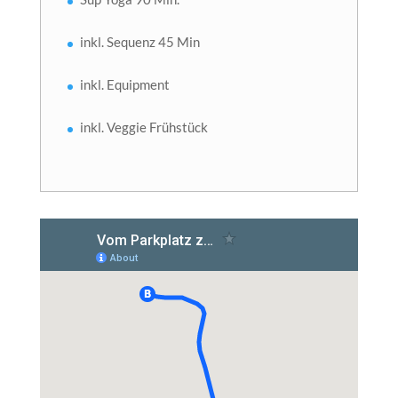
inkl. Sequenz 45 Min
inkl. Equipment
inkl. Veggie Frühstück