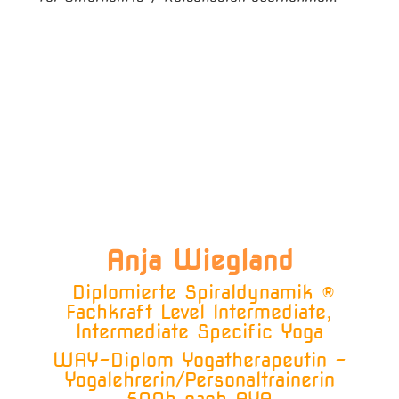
Anja Wiegland
Diplomierte
Spiraldynamik
®
Fachkraft Level
Intermediate,
Intermediate Specific Yoga
WAY-Diplom Yogatherapeutin –
Yogalehrerin/Personaltrainerin