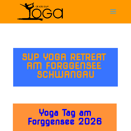
SUP YOGA RETREAT
AM FORGGENSEE
SCHWANGAU
Yoga Tag am
Forggensee 2026