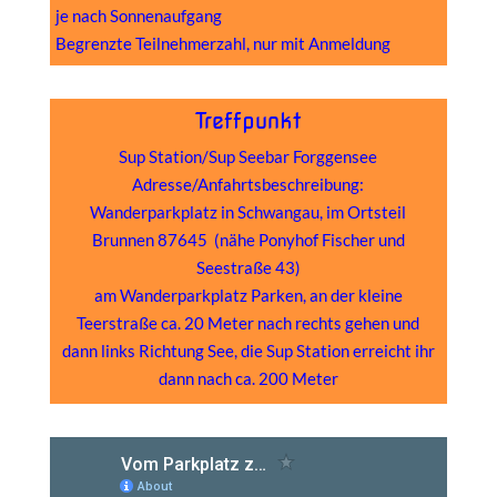
je nach Sonnenaufgang
Begrenzte Teilnehmerzahl, nur mit Anmeldung
Treffpunkt
Sup Station/Sup Seebar Forggensee
Adresse/Anfahrtsbeschreibung:
Wanderparkplatz in Schwangau, im Ortsteil
Brunnen 87645 (nähe Ponyhof Fischer und
Seestraße 43)
am Wanderparkplatz Parken, an der kleine
Teerstraße ca. 20 Meter nach rechts gehen und
dann links Richtung See, die Sup Station erreicht ihr
dann nach ca. 200 Meter