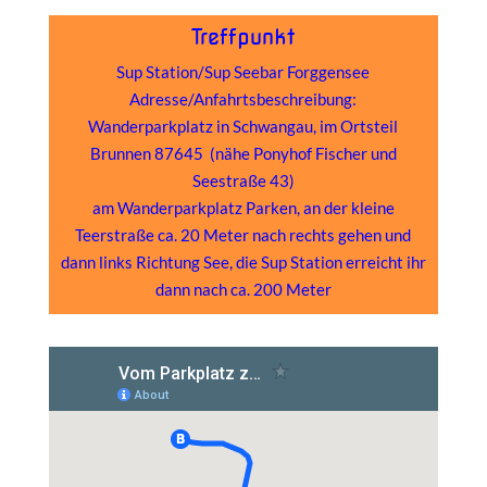
Treffpunkt
Sup Station/Sup Seebar Forggensee
Adresse/Anfahrtsbeschreibung:
Wanderparkplatz in Schwangau, im Ortsteil
Brunnen 87645 (nähe Ponyhof Fischer und
Seestraße 43)
am Wanderparkplatz Parken, an der kleine
Teerstraße ca. 20 Meter nach rechts gehen und
dann links Richtung See, die Sup Station erreicht ihr
dann nach ca. 200 Meter