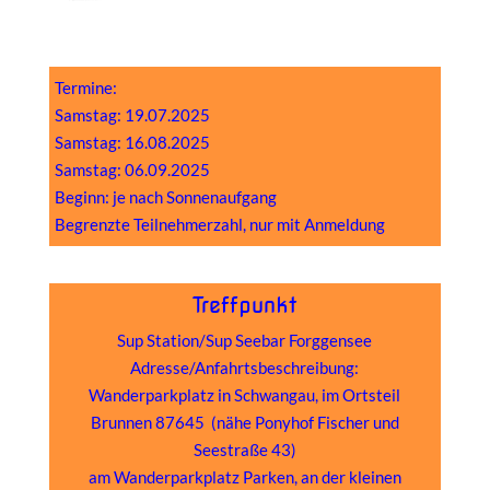
Termine:
Samstag: 19.07.2025
Samstag: 16.08.2025
Samstag: 06.09.2025
Beginn:
je nach Sonnenaufgang
Begrenzte Teilnehmerzahl, nur mit Anmeldung
Treffpunkt
Sup Station/Sup Seebar Forggensee
Adresse/Anfahrtsbeschreibung:
Wanderparkplatz in Schwangau, im Ortsteil
Brunnen 87645 (nähe Ponyhof Fischer und
Seestraße 43)
am Wanderparkplatz Parken, an der kleinen