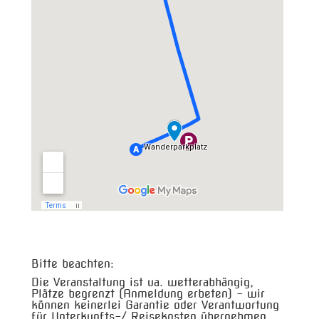
Bitte beachten:
Die Veranstaltung ist ua. wetterabhängig,
Plätze begrenzt (Anmeldung erbeten) – wir
können keinerlei Garantie oder Verantwortung
für Unterkunfts-/ Reisekosten übernehmen.