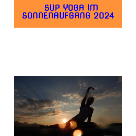
SUP
YOGA IM
SONNENAUFGANG 2024