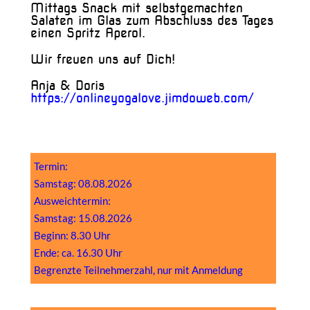
Mittags Snack mit selbstgemachten
Salaten im Glas zum Abschluss des Tages
einen Spritz Aperol.
Wir freuen uns auf Dich!
Anja & Doris
https://onlineyogalove.jimdoweb.com/
Termin:
Samstag: 08.08.2026
Ausweichtermin:
Samstag: 15.08.2026
Beginn: 8.30 Uhr
Ende: ca. 16.30 Uhr
Begrenzte Teilnehmerzahl, nur mit Anmeldung