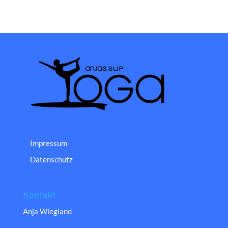
Impressum
Datenschutz
Kontakt:
Anja Wiegland