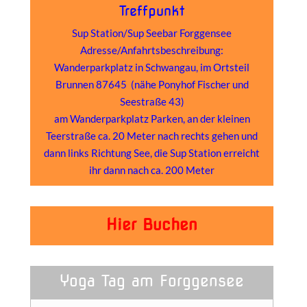
Treffpunkt
Sup Station/Sup Seebar Forggensee
Adresse/Anfahrtsbeschreibung:
Wanderparkplatz in Schwangau, im Ortsteil
Brunnen 87645 (nähe Ponyhof Fischer und
Seestraße 43)
am Wanderparkplatz Parken, an der kleinen
Teerstraße ca. 20 Meter nach rechts gehen und
dann links Richtung See, die Sup Station erreicht
ihr dann nach ca. 200 Meter
Hier Buchen
Yoga Tag am Forggensee