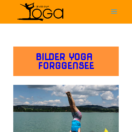
BILDER YOGA
FORGGENSEE