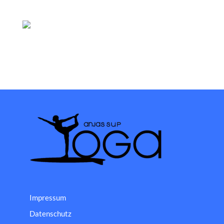
Impressum
Datenschutz