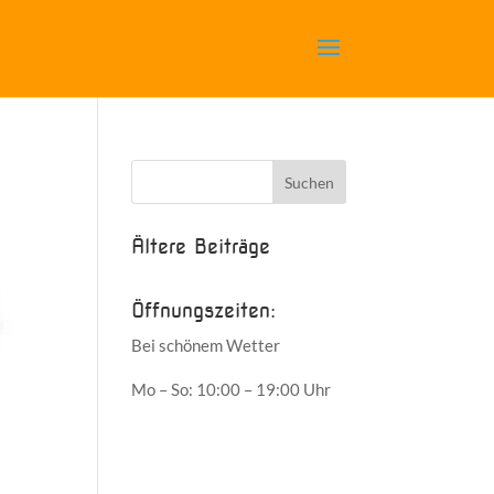
Ältere Beiträge
Öffnungszeiten:
Bei schönem Wetter
Mo – So: 10:00 – 19:00 Uhr