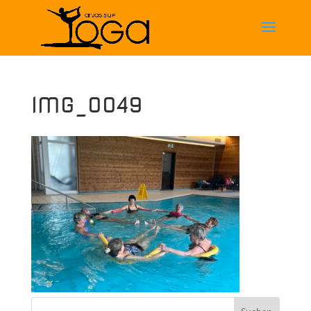
IMG_0049