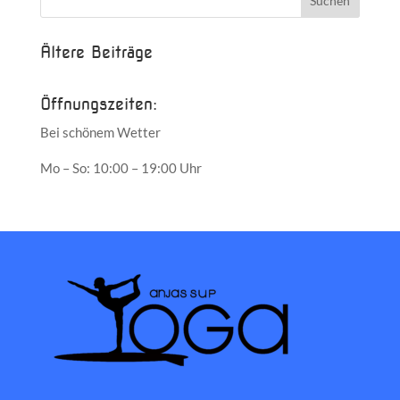
Ältere Beiträge
Öffnungszeiten:
Bei schönem Wetter
Mo – So: 10:00 – 19:00 Uhr