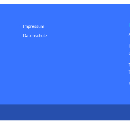
Impressum
Datenschutz