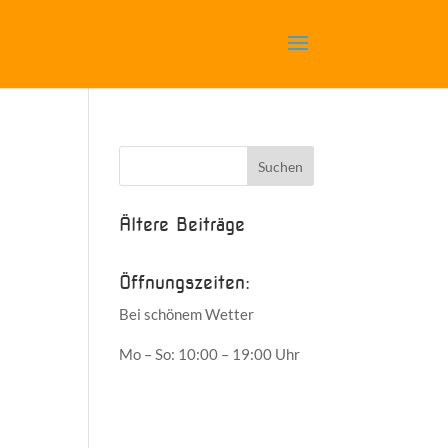
Ältere Beiträge
Öffnungszeiten:
Bei schönem Wetter
Mo – So: 10:00 – 19:00 Uhr