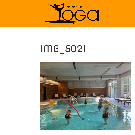
IMG_5021