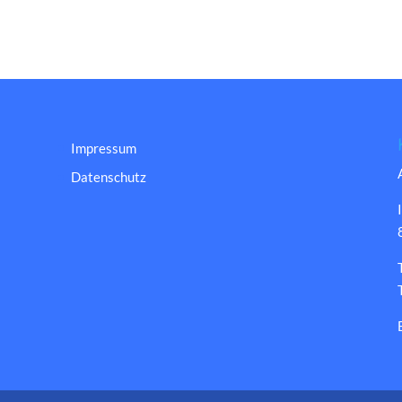
Impressum
Datenschutz