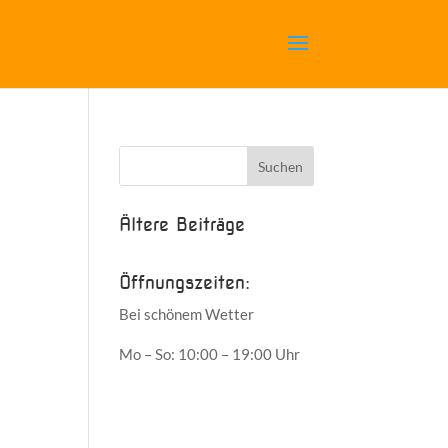
Ältere Beiträge
Öffnungszeiten:
Bei schönem Wetter
Mo – So: 10:00 – 19:00 Uhr