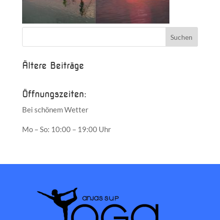
Ältere Beiträge
Öffnungszeiten:
Bei schönem Wetter
Mo – So: 10:00 – 19:00 Uhr