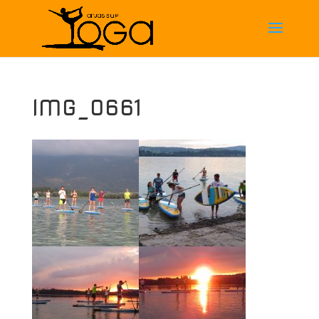
IMG_0661