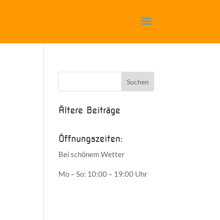
Ältere Beiträge
Öffnungszeiten:
Bei schönem Wetter
Mo – So: 10:00 – 19:00 Uhr