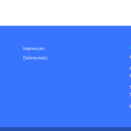
Impressum
Datenschutz