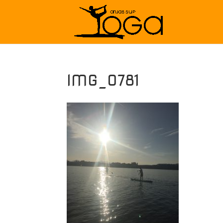
IMG_0781