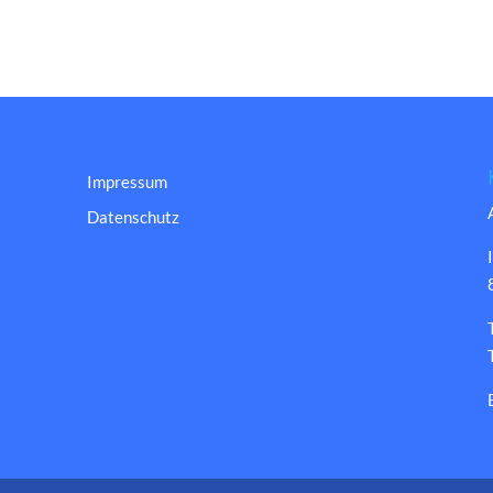
Impressum
Datenschutz