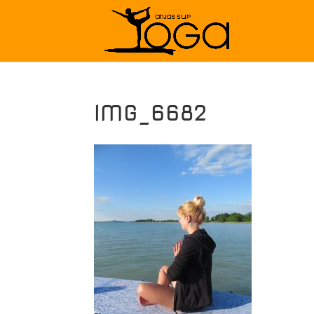
IMG_6682