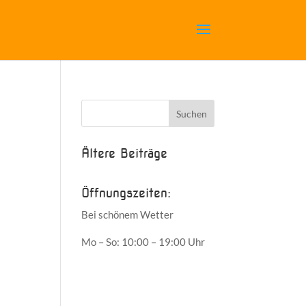
Ältere Beiträge
Öffnungszeiten:
Bei schönem Wetter
Mo – So: 10:00 – 19:00 Uhr