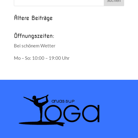
Ältere Beiträge
Öffnungszeiten:
Bei schönem Wetter
Mo – So: 10:00 – 19:00 Uhr