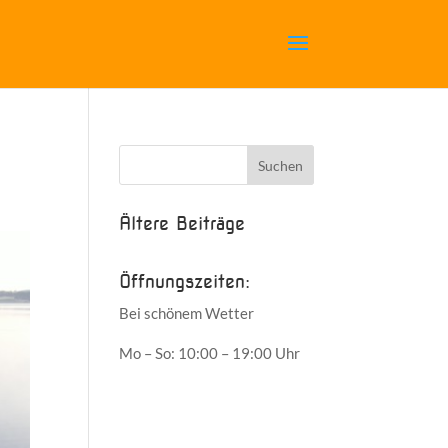
Ältere Beiträge
Öffnungszeiten:
Bei schönem Wetter
Mo – So: 10:00 – 19:00 Uhr