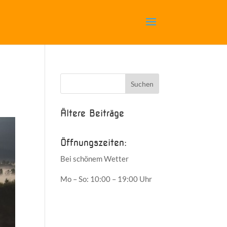
Ältere Beiträge
Öffnungszeiten:
Bei schönem Wetter
Mo – So: 10:00 – 19:00 Uhr