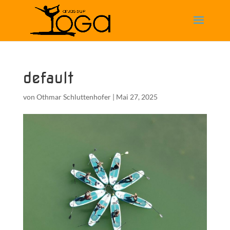
default
von
Othmar Schluttenhofer
|
Mai 27, 2025