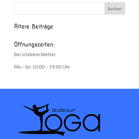
Ältere Beiträge
Öffnungszeiten:
Bei schönem Wetter
Mo – So: 10:00 – 19:00 Uhr