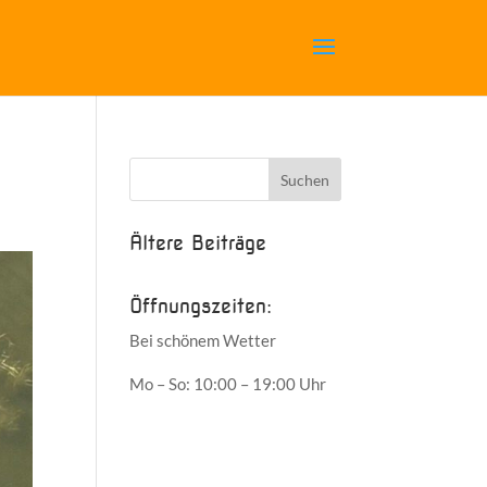
Ältere Beiträge
Öffnungszeiten:
Bei schönem Wetter
Mo – So: 10:00 – 19:00 Uhr