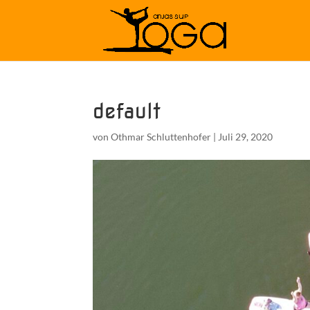
default
von
Othmar Schluttenhofer
|
Juli 29, 2020