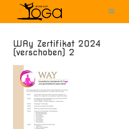
WAy Zertifikat 2024
(verschoben) 2