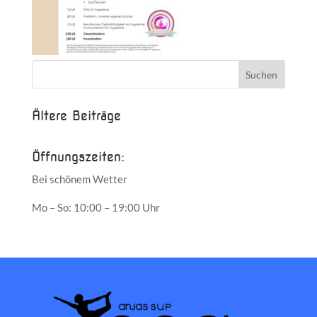
Ältere Beiträge
Öffnungszeiten:
Bei schönem Wetter
Mo – So: 10:00 – 19:00 Uhr