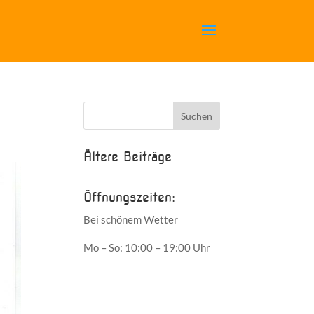
Ältere Beiträge
Öffnungszeiten:
Bei schönem Wetter
Mo – So: 10:00 – 19:00 Uhr