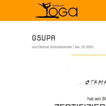
GSUPA
von
Othmar Schluttenhofer
|
Jan. 19, 2021