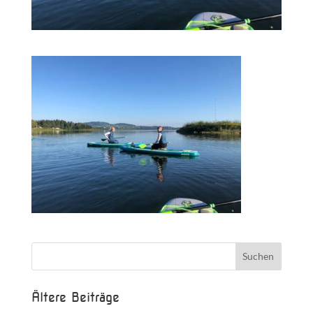
Ältere Beiträge