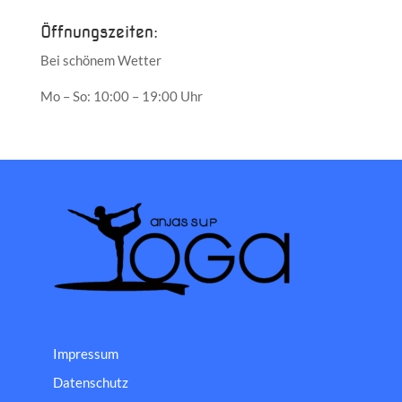
Öffnungszeiten:
Bei schönem Wetter
Mo – So: 10:00 – 19:00 Uhr
Impressum
Datenschutz