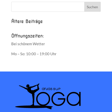
Ältere Beiträge
Öffnungszeiten:
Bei schönem Wetter
Mo – So: 10:00 – 19:00 Uhr