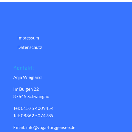
Impressum
Datenschutz
Kontakt:
Anja Wiegland
Im Buigen 22
87645 Schwangau
Tel: 01575 4009454
Tel: 08362 5074789
Email: info@yoga-forggensee.de