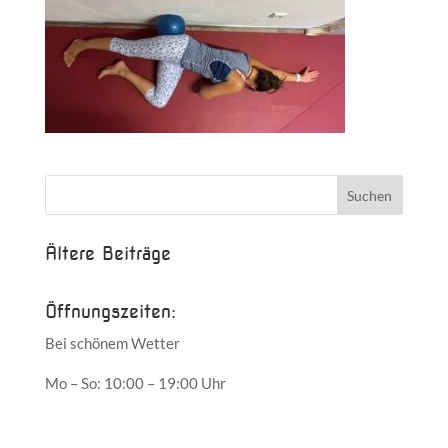
Ältere Beiträge
Öffnungszeiten:
Bei schönem Wetter
Mo – So: 10:00 – 19:00 Uhr