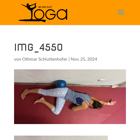
IMG_4550
von
Othmar Schluttenhofer
|
Nov. 25, 2024