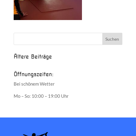
Ältere Beiträge
Öffnungszeiten:
Bei schönem Wetter
Mo – So: 10:00 – 19:00 Uhr