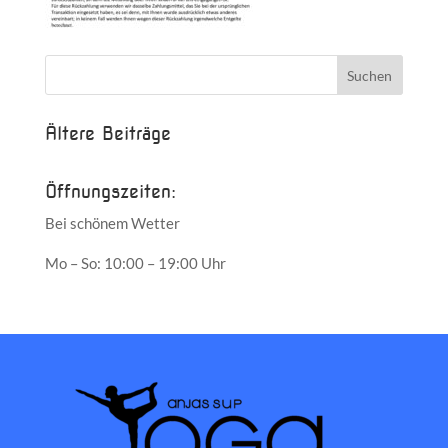
Ältere Beiträge
Öffnungszeiten:
Bei schönem Wetter
Mo – So: 10:00 – 19:00 Uhr