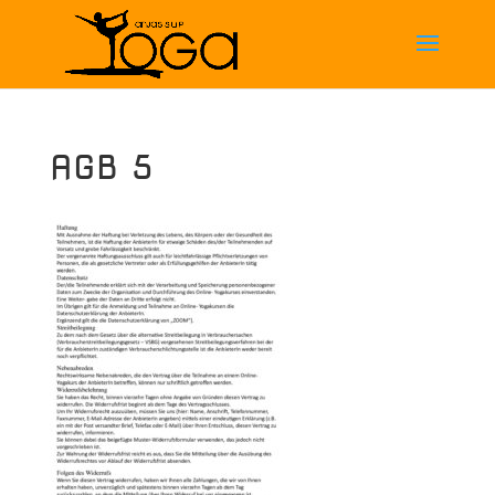
AGB 5