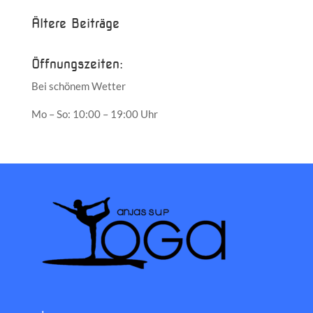
Ältere Beiträge
Öffnungszeiten:
Bei schönem Wetter
Mo – So: 10:00 – 19:00 Uhr