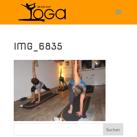
IMG_6835