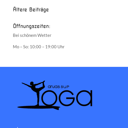
Ältere Beiträge
Öffnungszeiten:
Bei schönem Wetter
Mo – So: 10:00 – 19:00 Uhr