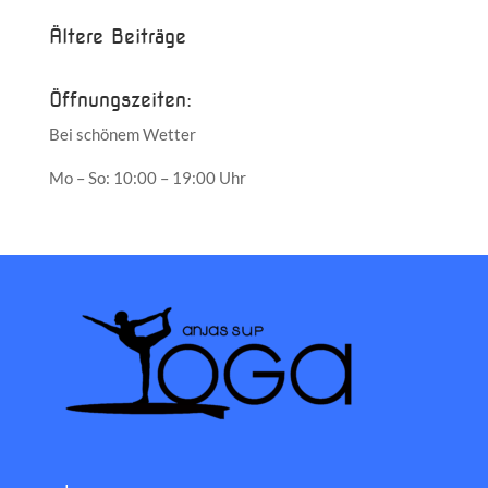
Ältere Beiträge
Öffnungszeiten:
Bei schönem Wetter
Mo – So: 10:00 – 19:00 Uhr