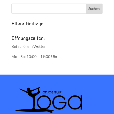
Ältere Beiträge
Öffnungszeiten:
Bei schönem Wetter
Mo – So: 10:00 – 19:00 Uhr