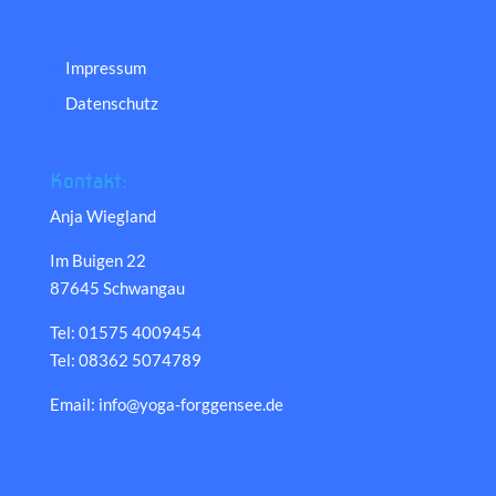
Impressum
Datenschutz
Kontakt:
Anja Wiegland
Im Buigen 22
87645 Schwangau
Tel: 01575 4009454
Tel: 08362 5074789
Email: info@yoga-forggensee.de