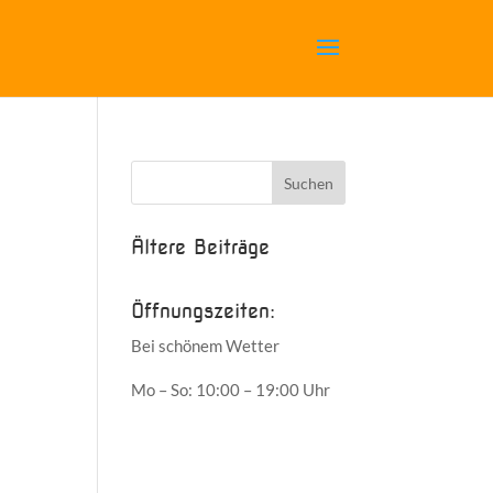
Ältere Beiträge
Öffnungszeiten:
Bei schönem Wetter
Mo – So: 10:00 – 19:00 Uhr