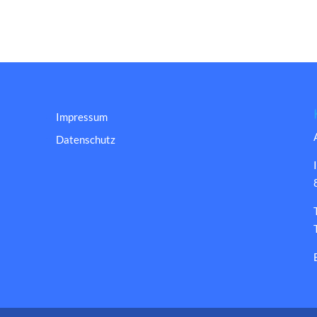
Impressum
Datenschutz