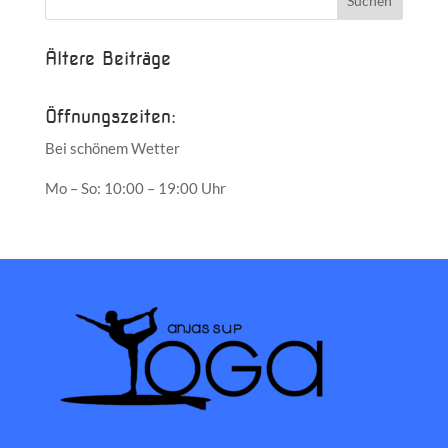
Ältere Beiträge
Öffnungszeiten:
Bei schönem Wetter
Mo – So: 10:00 – 19:00 Uhr