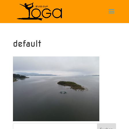
default