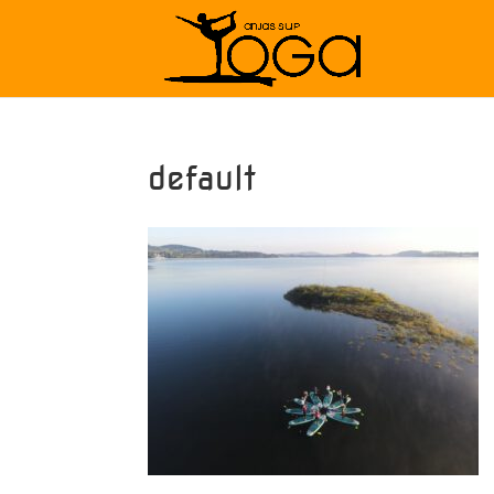
default