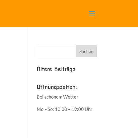
Ältere Beiträge
Öffnungszeiten:
Bei schönem Wetter
Mo – So: 10:00 – 19:00 Uhr