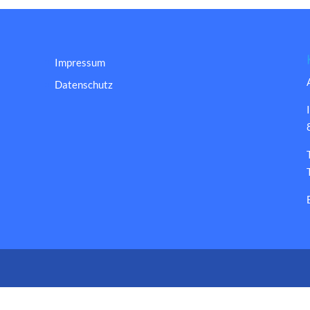
Impressum
Datenschutz