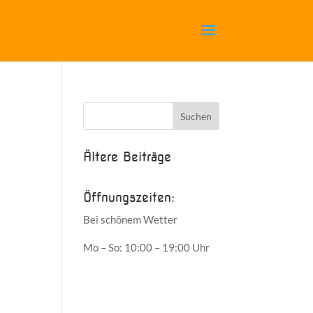
Ältere Beiträge
Öffnungszeiten:
Bei schönem Wetter
Mo – So: 10:00 – 19:00 Uhr