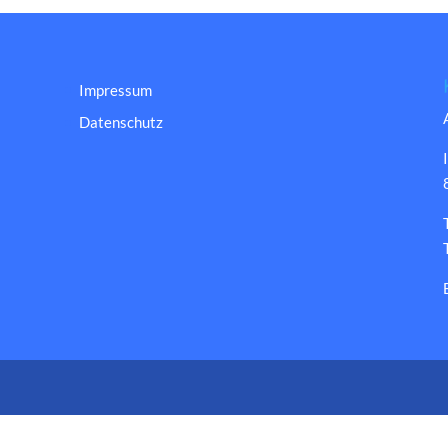
Impressum
Datenschutz