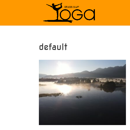
default