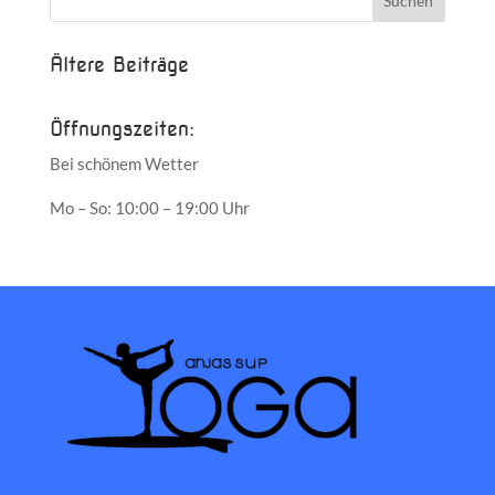
Ältere Beiträge
Öffnungszeiten:
Bei schönem Wetter
Mo – So: 10:00 – 19:00 Uhr