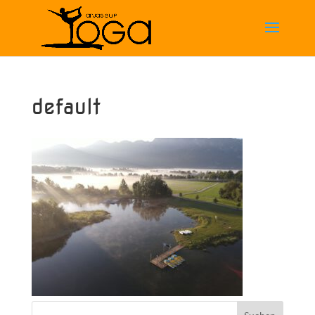
default