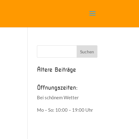
Ältere Beiträge
Öffnungszeiten:
Bei schönem Wetter
Mo – So: 10:00 – 19:00 Uhr