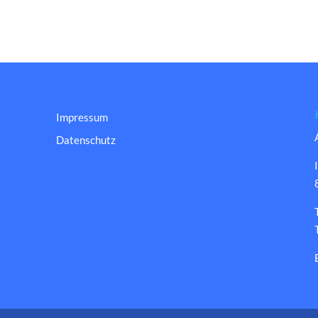
Impressum
Datenschutz