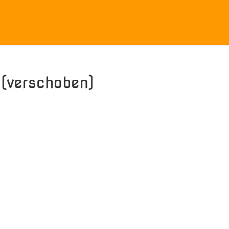
(verschoben)