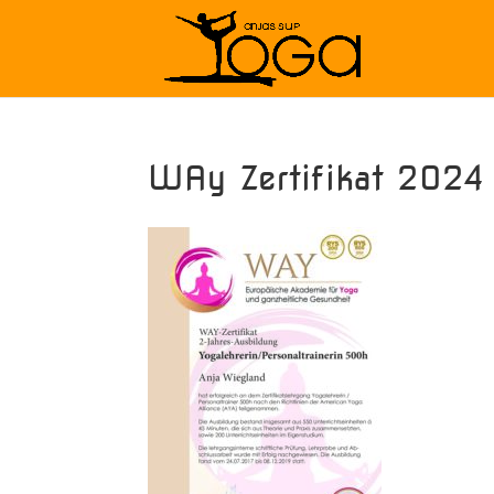
WAy Zertifikat 2024 