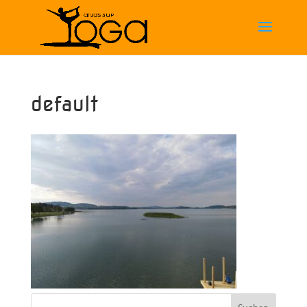
default