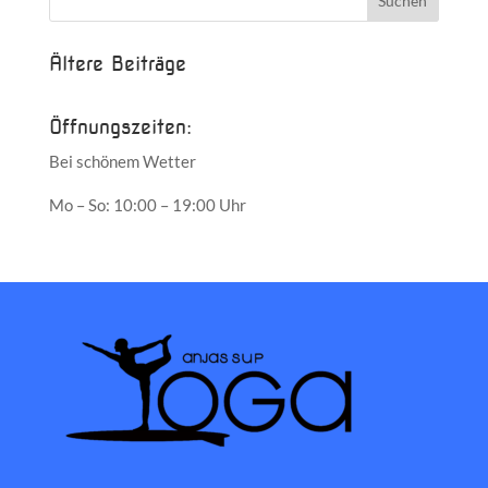
Ältere Beiträge
Öffnungszeiten:
Bei schönem Wetter
Mo – So: 10:00 – 19:00 Uhr