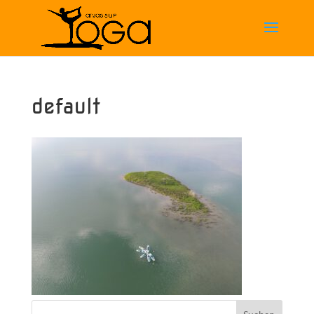
default