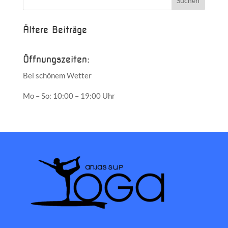
Ältere Beiträge
Öffnungszeiten:
Bei schönem Wetter
Mo – So: 10:00 – 19:00 Uhr