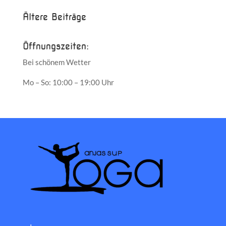
Ältere Beiträge
Öffnungszeiten:
Bei schönem Wetter
Mo – So: 10:00 – 19:00 Uhr