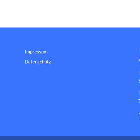
Impressum
Datenschutz