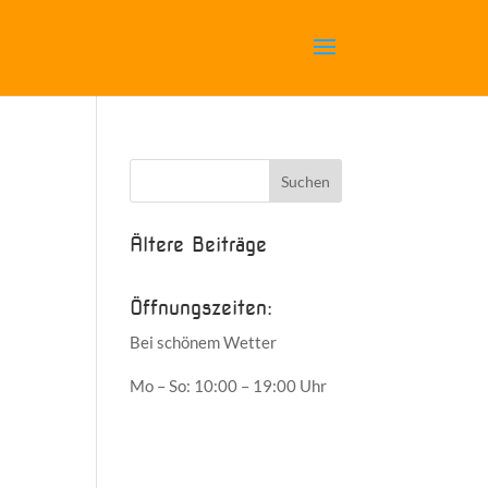
Ältere Beiträge
Öffnungszeiten:
Bei schönem Wetter
Mo – So: 10:00 – 19:00 Uhr