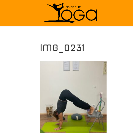
IMG_0231