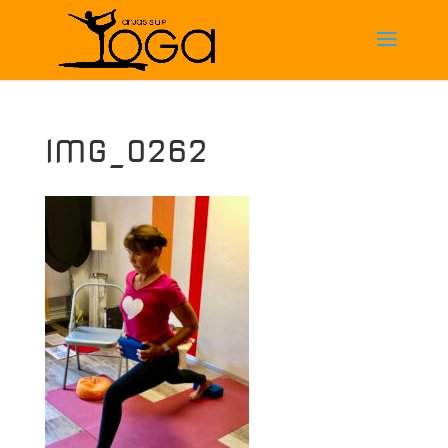
IMG_0262