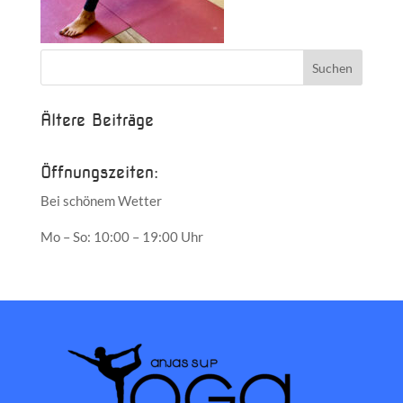
Ältere Beiträge
Öffnungszeiten:
Bei schönem Wetter
Mo – So: 10:00 – 19:00 Uhr