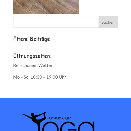
Ältere Beiträge
Öffnungszeiten:
Bei schönem Wetter
Mo – So: 10:00 – 19:00 Uhr