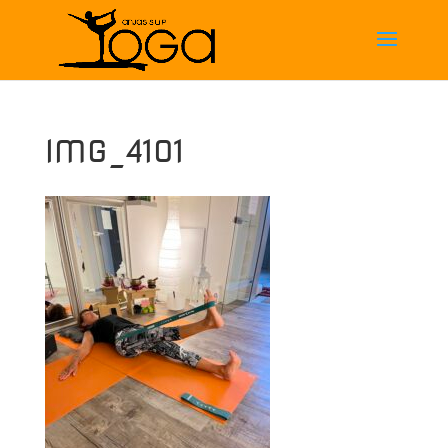
IMG_4101