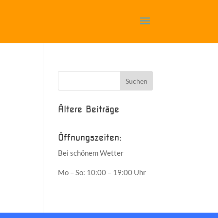
Ältere Beiträge
Öffnungszeiten:
Bei schönem Wetter
Mo – So: 10:00 – 19:00 Uhr