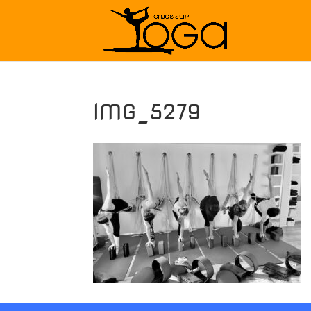
IMG_5279