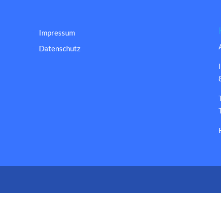
Impressum
Datenschutz