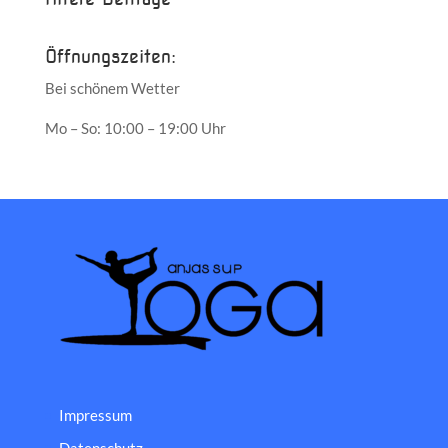
Öffnungszeiten:
Bei schönem Wetter
Mo – So: 10:00 – 19:00 Uhr
Impressum
Datenschutz