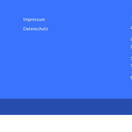
Impressum
Datenschutz