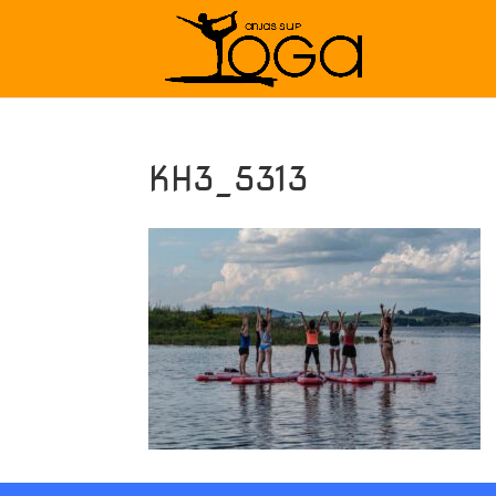
KH3_5313