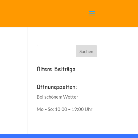
Ältere Beiträge
Öffnungszeiten:
Bei schönem Wetter
Mo – So: 10:00 – 19:00 Uhr