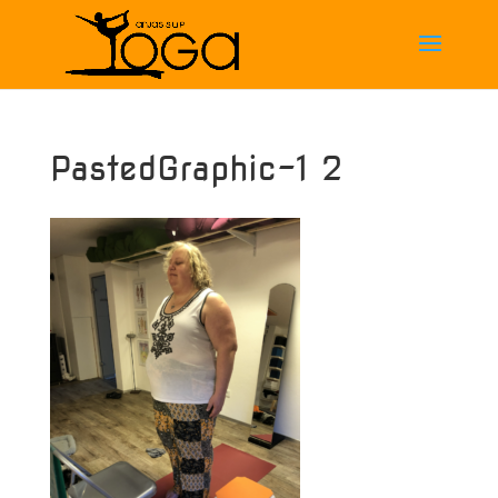
PastedGraphic-1 2