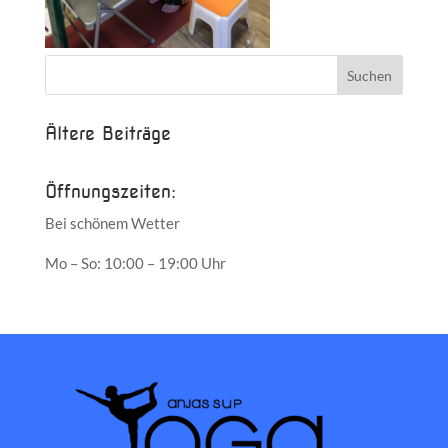
Ältere Beiträge
Öffnungszeiten:
Bei schönem Wetter
Mo – So: 10:00 – 19:00 Uhr