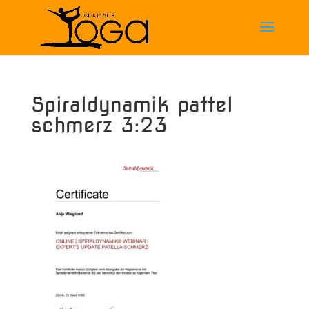
Spiraldynamik pattel
schmerz 3:23