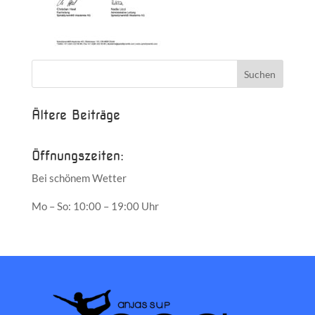
Ältere Beiträge
Öffnungszeiten:
Bei schönem Wetter
Mo – So: 10:00 – 19:00 Uhr