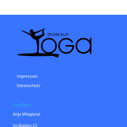
Impressum
Datenschutz
Kontakt:
Anja Wiegland
Im Buigen 22