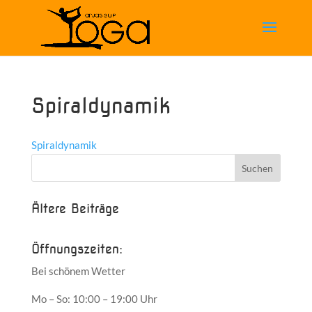
Spiraldynamik
Spiraldynamik
Ältere Beiträge
Öffnungszeiten:
Bei schönem Wetter
Mo – So: 10:00 – 19:00 Uhr