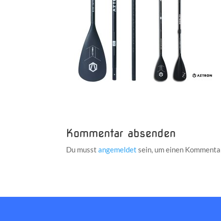
Kommentar absenden
Du musst
angemeldet
sein, um einen Kommenta