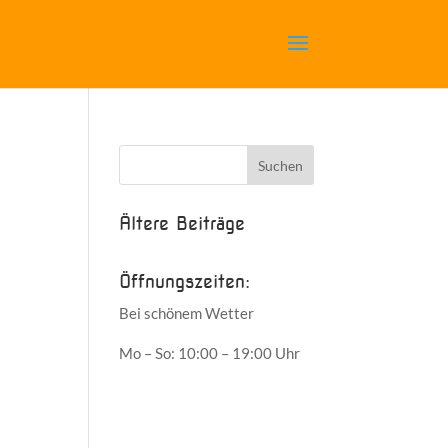
Ältere Beiträge
Öffnungszeiten:
Bei schönem Wetter
Mo – So: 10:00 – 19:00 Uhr