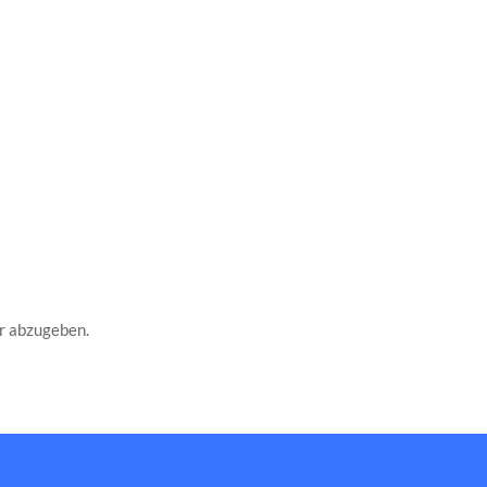
r abzugeben.