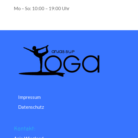
Mo – So: 10:00 – 19:00 Uhr
Impressum
Datenschutz
Kontakt: