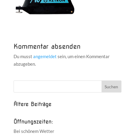
Kommentar absenden
Du musst
angemeldet
sein, um einen Kommentar
abzugeben.
Ältere Beiträge
Öffnungszeiten:
Bei schönem Wetter