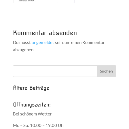
Kommentar absenden
Du musst
angemeldet
sein, um einen Kommentar
abzugeben.
Ältere Beiträge
Öffnungszeiten:
Bei schönem Wetter
Mo – So: 10:00 – 19:00 Uhr