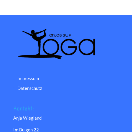
Impressum
Datenschutz
Kontakt:
Anja Wiegland
Im Buigen 22