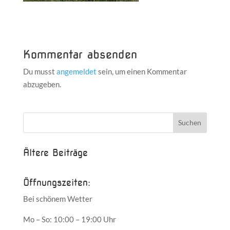
Kommentar absenden
Du musst
angemeldet
sein, um einen Kommentar
abzugeben.
Ältere Beiträge
Öffnungszeiten:
Bei schönem Wetter
Mo – So: 10:00 – 19:00 Uhr