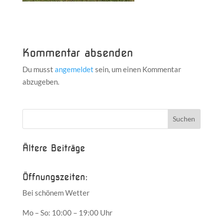
Kommentar absenden
Du musst
angemeldet
sein, um einen Kommentar
abzugeben.
Ältere Beiträge
Öffnungszeiten:
Bei schönem Wetter
Mo – So: 10:00 – 19:00 Uhr