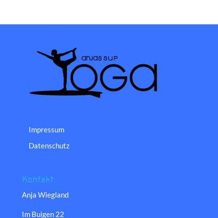
Impressum
Datenschutz
Kontakt:
Anja Wiegland
Im Buigen 22