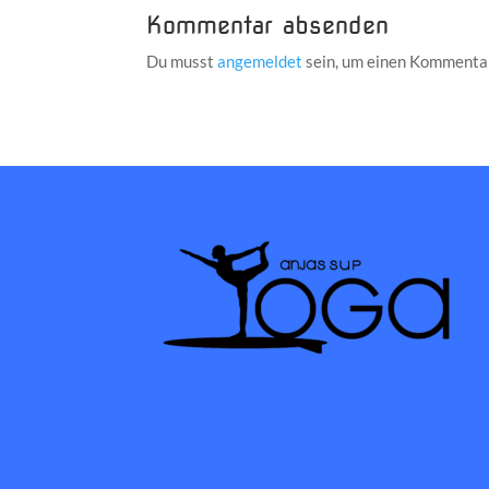
Kommentar absenden
Du musst
angemeldet
sein, um einen Kommenta