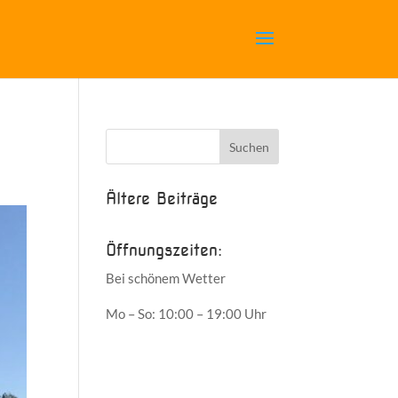
Ältere Beiträge
Öffnungszeiten:
Bei schönem Wetter
Mo – So: 10:00 – 19:00 Uhr